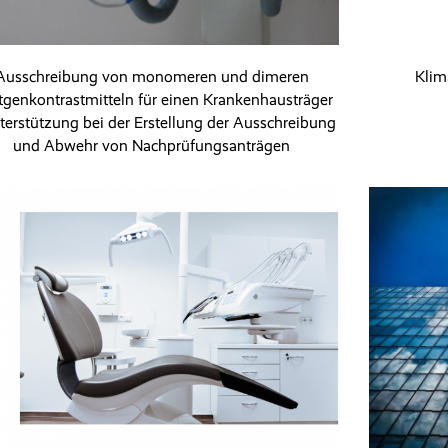
Ausschreibung von monomeren und dimeren
Klim
genkontrastmitteln für einen Krankenhausträger
terstützung bei der Erstellung der Ausschreibung
und Abwehr von Nachprüfungsanträgen