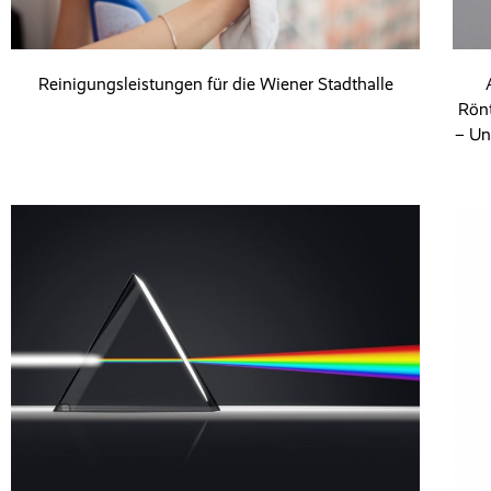
Reinigungsleistungen für die Wiener Stadthalle
Rönt
– Un