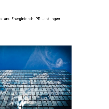
a- und Energiefonds: PR-Leistungen