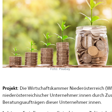
Foto: Pixabay
Projekt
: Die Wirtschaftskammer Niederösterreich (W
niederösterreichischer Unternehmer:innen durch Zu
Beratungsaufträgen dieser Unternehmer:innen.