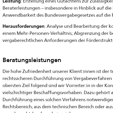
Leistung
: Erstellung eines Gutachtens zur Zulässigke
Beraterleistungen – insbesondere in Hinblick auf die 
Anwendbarkeit des Bundesvergabegesetzes auf die 
Herausforderungen
: Analyse und Bearbeitung der k
einem Mehr-Personen-Verhältnis; Abgrenzung der be
vergaberechtlichen Anforderungen der Förderstrukt
Beratungsleistungen
Die hohe Zufriedenheit unserer Klient:innen ist der
rechtssicheren Durchführung von Vergabeverfahren 
obersten Ziel folgend sind wir Vorreiter:in in der 
vielschichtiger Beschaffungsvorhaben. Dazu gehört au
Durchführung eines solchen Verfahrens notwendige
Rechtsbereich, aus dem technischen Bereich oder aus