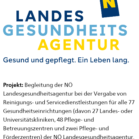
Projekt:
Begleitung der NÖ
Landesgesundheitsagentur bei der Vergabe von
Reinigungs- und Servicedienstleistungen für alle 77
Gesundheitseinrichtungen (davon 27 Landes- oder
Universitätskliniken, 48 Pflege- und
Betreuungszentren und zwei Pflege- und
Förderzentren) der NÖ Landesgesundheitsagentur.