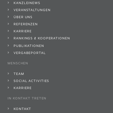
KANZLEINEWS
VERANSTALTUNGEN
ÜBER UNS
REFERENZEN
KARRIERE
RANKINGS & KOOPERATIONEN
PUBLIKATIONEN
VERGABEPORTAL
MENSCHEN
TEAM
SOCIAL ACTIVITIES
KARRIERE
IN KONTAKT TRETEN
KONTAKT