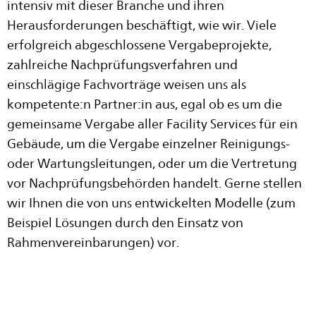
intensiv mit dieser Branche und ihren
Herausforderungen beschäftigt, wie wir. Viele
erfolgreich abgeschlossene Vergabeprojekte,
zahlreiche Nachprüfungsverfahren und
einschlägige Fachvorträge weisen uns als
kompetente:n Partner:in aus, egal ob es um die
gemeinsame Vergabe aller Facility Services für ein
Gebäude, um die Vergabe einzelner Reinigungs-
oder Wartungsleitungen, oder um die Vertretung
vor Nachprüfungsbehörden handelt. Gerne stellen
wir Ihnen die von uns entwickelten Modelle (zum
Beispiel Lösungen durch den Einsatz von
Rahmenvereinbarungen) vor.