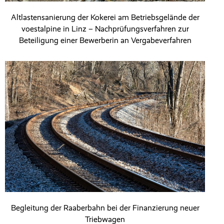
Altlastensanierung der Kokerei am Betriebsgelände der
voestalpine in Linz – Nachprüfungsverfahren zur
Beteiligung einer Bewerberin an Vergabeverfahren
Begleitung der Raaberbahn bei der Finanzierung neuer
Triebwagen