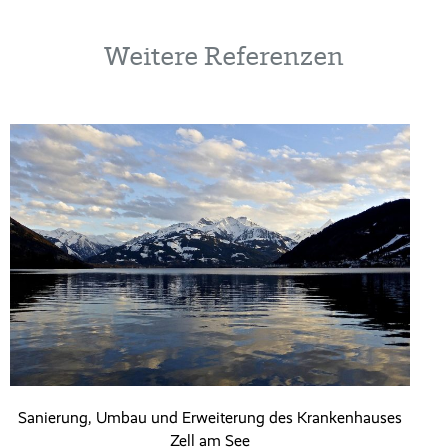
Weitere Referenzen
Sanierung, Umbau und Erweiterung des Krankenhauses
Zell am See