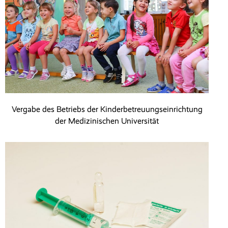
Vergabe des Betriebs der Kinderbetreuungseinrichtung
der Medizinischen Universität