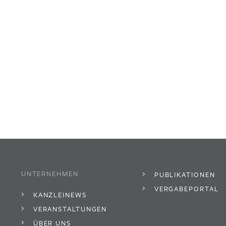
UNTERNEHMEN
PUBLIKATIONEN
VERGABEPORTAL
KANZLEINEWS
VERANSTALTUNGEN
ÜBER UNS