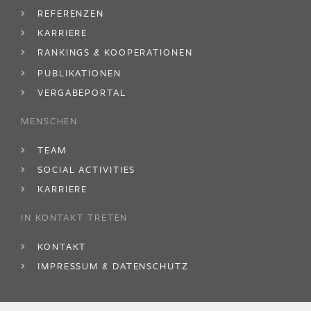
REFERENZEN
KARRIERE
RANKINGS & KOOPERATIONEN
PUBLIKATIONEN
VERGABEPORTAL
MENSCHEN
TEAM
SOCIAL ACTIVITIES
KARRIERE
IN KONTAKT TRETEN
KONTAKT
IMPRESSUM & DATENSCHUTZ