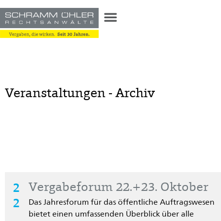
Veranstaltungen - Archiv
2
Vergabeforum 22.+23. Oktober
2
Das Jahresforum für das öffentliche Auftragswesen
bietet einen umfassenden Überblick über alle
.