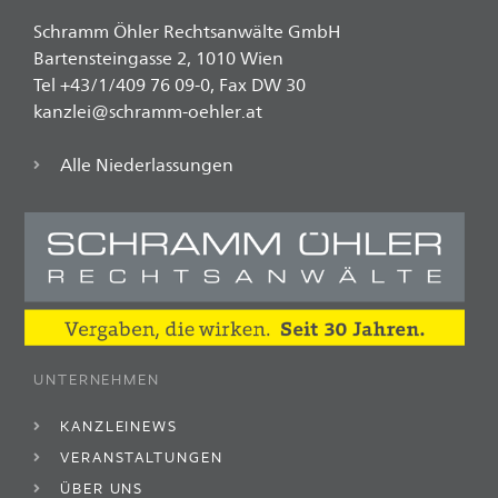
Schramm Öhler Rechtsanwälte GmbH
Bartensteingasse 2, 1010 Wien
Tel +43/1/409 76 09-0, Fax DW 30
kanzlei@schramm-oehler.at
Alle Niederlassungen
UNTERNEHMEN
KANZLEINEWS
VERANSTALTUNGEN
ÜBER UNS