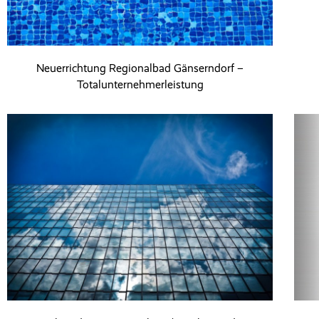
Neuerrichtung Regionalbad Gänserndorf –
Totalunternehmerleistung