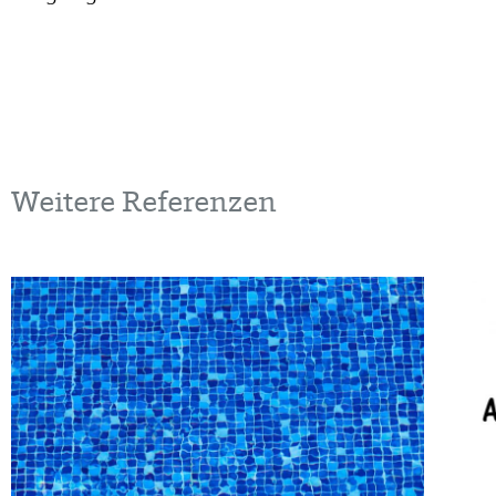
Weitere Referenzen