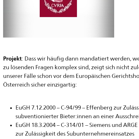
Projekt
: Dass wir häufig dann mandatiert werden, we
zu lösenden Fragen komplex sind, zeigt sich nicht zul
unserer Fälle schon vor dem Europäischen Gerichtshof 
Österreich sicher einzigartig:
EuGH 7.12.2000 – C-94/99 – Effenberg zur Zuläss
subventionierter Bieter:innen an einer Ausschr
EuGH 18.3.2004 – C-314/01 – Siemens und ARGE 
zur Zulässigkeit des Subunternehmereinsatzes