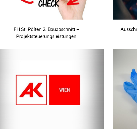
FH St. Pölten 2. Bauabschnitt –
Ausschr
Projektsteuerungsleistungen