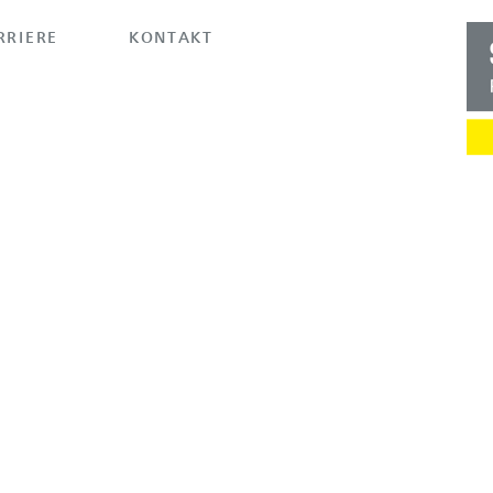
RRIERE
KONTAKT