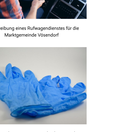
eibung eines Rufwagendienstes für die
Marktgemeinde Vösendorf