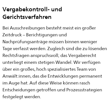
Vergabekontroll- und
Gerichtsverfahren
Bei Ausschreibungen besteht meist ein großer
Zeitdruck – Berichtigungen und
Nachprüfungsanträge müssen binnen weniger
Tage verfasst werden. Zugleich sind die zu lösenden
Rechtsfragen anspruchsvoll; das Vergaberecht
unterliegt einem stetigen Wandel. Wir verfügen
über ein großes, hoch spezialisiertes Team von
Anwält:innen, das die Entwicklungen permanent
im Auge hat. Auf diese Weise können rasch
Entscheidungen getroffen und Prozessstrategien
festgelegt werden.