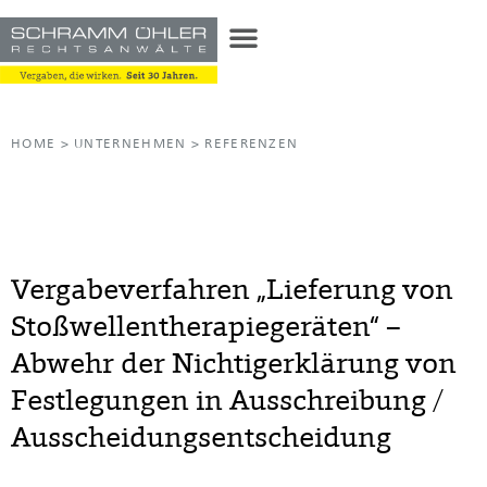
HOME
>
UNTERNEHMEN
>
REFERENZEN
Vergabeverfahren „Lieferung von
Stoßwellentherapiegeräten“ –
Abwehr der Nichtigerklärung von
Festlegungen in Ausschreibung /
Ausscheidungsentscheidung