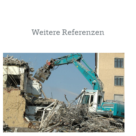
Weitere Referenzen