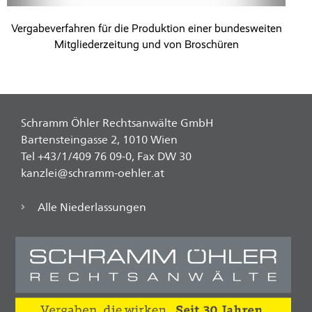
Vergabeverfahren für die Produktion einer bundesweiten
Mitgliederzeitung und von Broschüren
Schramm Öhler Rechtsanwälte GmbH
Bartensteingasse 2, 1010 Wien
Tel +43/1/409 76 09-0, Fax DW 30
kanzlei@schramm-oehler.at
Alle Niederlassungen