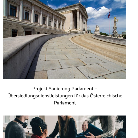
Projekt Sanierung Parlament –
Übersiedlungsdienstleistungen für das Österreichische
Parlament