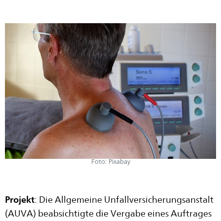
Foto: Pixabay
Projekt
: Die Allgemeine Unfallversicherungsanstalt
(AUVA) beabsichtigte die Vergabe eines Auftrages