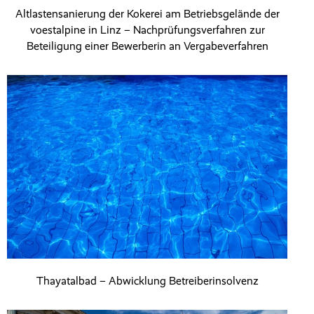
Altlastensanierung der Kokerei am Betriebsgelände der
voestalpine in Linz – Nachprüfungsverfahren zur
Beteiligung einer Bewerberin an Vergabeverfahren
Thayatalbad – Abwicklung Betreiberinsolvenz