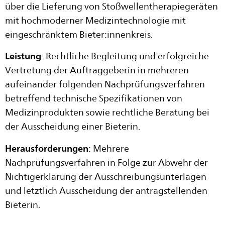
über die Lieferung von Stoßwellentherapiegeräten
mit hochmoderner Medizintechnologie mit
eingeschränktem Bieter:innenkreis.
Leistung
: Rechtliche Begleitung und erfolgreiche
Vertretung der Auftraggeberin in mehreren
aufeinander folgenden Nachprüfungsverfahren
betreffend technische Spezifikationen von
Medizinprodukten sowie rechtliche Beratung bei
der Ausscheidung einer Bieterin.
Herausforderungen
: Mehrere
Nachprüfungsverfahren in Folge zur Abwehr der
Nichtigerklärung der Ausschreibungsunterlagen
und letztlich Ausscheidung der antragstellenden
Bieterin.