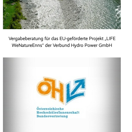
Vergabeberatung für das EU-geförderte Projekt „LIFE
WeNatureEnns“ der Verbund Hydro Power GmbH