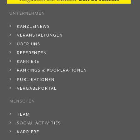
UNTERNEHMEN
KANZLEINEWS
VERANSTALTUNGEN
ÜBER UNS
REFERENZEN
KARRIERE
RANKINGS & KOOPERATIONEN
PUBLIKATIONEN
VERGABEPORTAL
MENSCHEN
TEAM
SOCIAL ACTIVITIES
KARRIERE