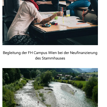
Begleitung der FH Campus Wien bei der Neufinanzierung
des Stammhauses