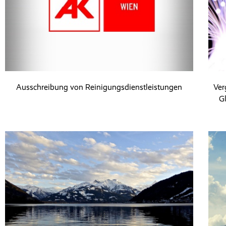
Ausschreibung von Reinigungsdienstleistungen
Ver
G