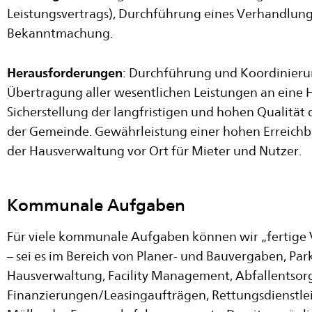
Leistungsvertrags), Durchführung eines Verhandlung
Bekanntmachung.
Herausforderungen
: Durchführung und Koordinieru
Übertragung aller wesentlichen Leistungen an eine
Sicherstellung der langfristigen und hohen Qualität
der Gemeinde. Gewährleistung einer hohen Erreichb
der Hausverwaltung vor Ort für Mieter und Nutzer.
Kommunale Aufgaben
Für viele kommunale Aufgaben können wir „fertige
– sei es im Bereich von Planer- und Bauvergaben, P
Hausverwaltung, Facility Management, Abfallentsor
Finanzierungen/Leasingaufträgen, Rettungsdienstle