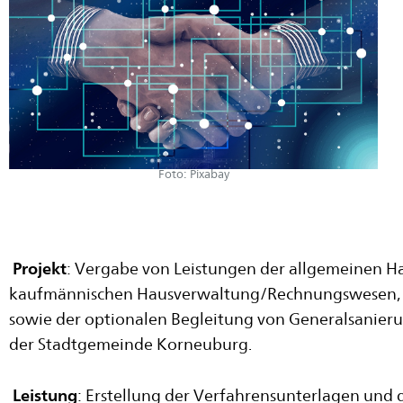
Foto: Pixabay
Projekt
: Vergabe von Leistungen der allgemeinen H
kaufmännischen Hausverwaltung/Rechnungswesen, 
sowie der optionalen Begleitung von Generalsanie
der Stadtgemeinde Korneuburg.
Leistung
: Erstellung der Verfahrensunterlagen und d