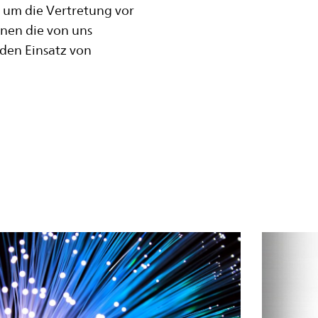
 um die Vertretung vor
nen die von uns
den Einsatz von