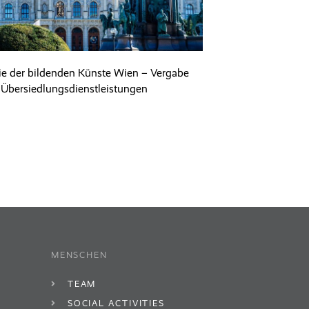
e der bildenden Künste Wien – Vergabe
Übersiedlungsdienstleistungen
MENSCHEN
TEAM
SOCIAL ACTIVITIES