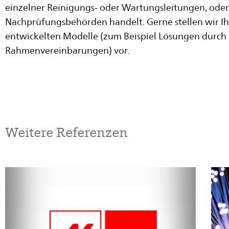
einzelner Reinigungs- oder Wartungsleitungen, oder
Nachprüfungsbehörden handelt. Gerne stellen wir Ih
entwickelten Modelle (zum Beispiel Lösungen durch 
Rahmenvereinbarungen) vor.
Weitere Referenzen