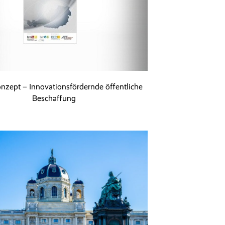
onzept – Innovationsfördernde öffentliche
Beschaffung