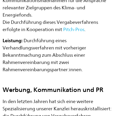
Kommunikationsmaßnahmen für die Ansprache
relevanter Zielgruppen des Klima- und
Energiefonds.
Die Durchführung dieses Vergabeverfahrens
erfolgte in Kooperation mit
Pitch-Pros
.
Leistung:
Durchführung eines
Verhandlungsverfahren mit vorheriger
Bekanntmachung zum Abschluss einer
Rahmenvereinbarung mit zwei
Rahmenvereinbarungspartner:innen.
Werbung, Kommunikation und PR
In den letzten Jahren hat sich eine weitere
Spezialisierung unserer Kanzlei herauskristallisiert: