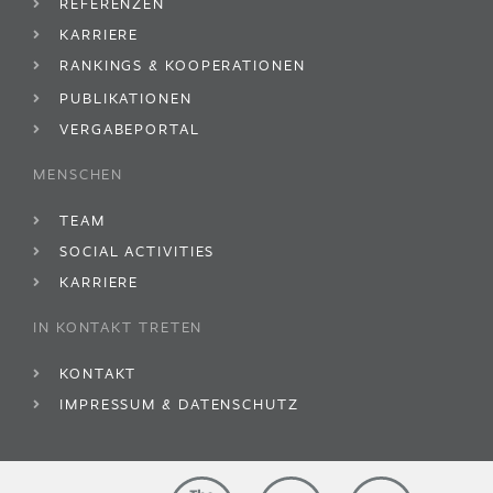
REFERENZEN
KARRIERE
RANKINGS & KOOPERATIONEN
PUBLIKATIONEN
VERGABEPORTAL
MENSCHEN
TEAM
SOCIAL ACTIVITIES
KARRIERE
IN KONTAKT TRETEN
KONTAKT
IMPRESSUM & DATENSCHUTZ