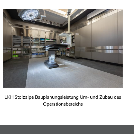
LKH Stolzalpe Bauplanungsleistung Um- und Zubau des
Operationsbereichs