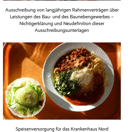
Ausschreibung von langjährigen Rahmenverträgen über
Leistungen des Bau- und des Baunebengewerbes –
Nichtigerklärung und Neudefinition dieser
Ausschreibungsunterlagen
Speisenversorgung für das Krankenhaus Nord