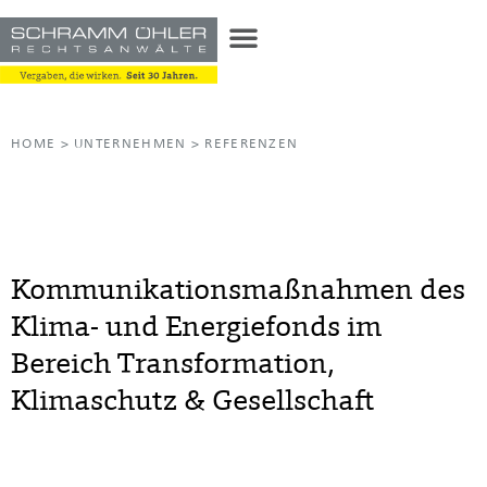
HOME
>
UNTERNEHMEN
>
REFERENZEN
Kommunikationsmaßnahmen des
Klima- und Energiefonds im
Bereich Transformation,
Klimaschutz & Gesellschaft