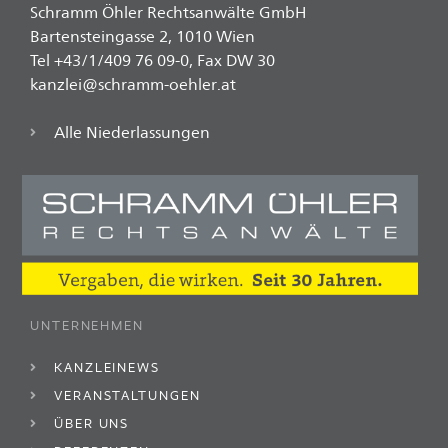
Schramm Öhler Rechtsanwälte GmbH
Bartensteingasse 2, 1010 Wien
Tel +43/1/409 76 09-0, Fax DW 30
kanzlei@schramm-oehler.at
Alle Niederlassungen
UNTERNEHMEN
KANZLEINEWS
VERANSTALTUNGEN
ÜBER UNS