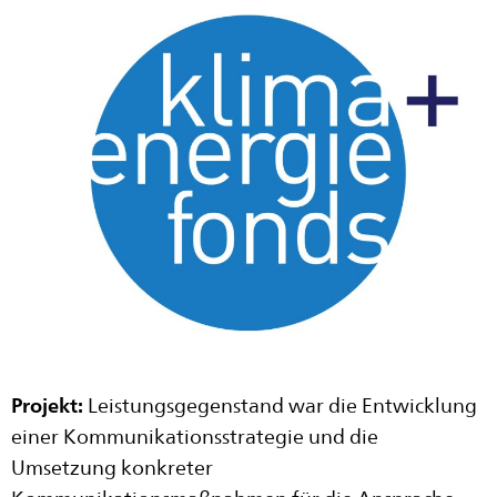
Projekt:
Leistungsgegenstand war die Entwicklung
einer Kommunikationsstrategie und die
Umsetzung konkreter