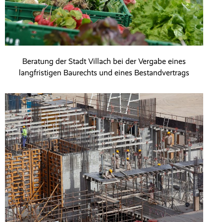
Beratung der Stadt Villach bei der Vergabe eines
langfristigen Baurechts und eines Bestandvertrags