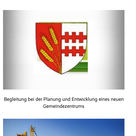
Begleitung bei der Planung und Entwicklung eines neuen
Gemeindezentrums