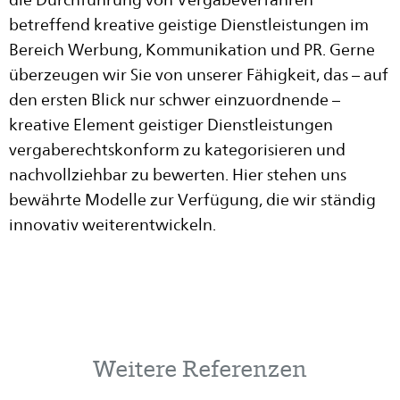
die Durchführung von Vergabeverfahren
betreffend kreative geistige Dienstleistungen im
Bereich Werbung, Kommunikation und PR. Gerne
überzeugen wir Sie von unserer Fähigkeit, das – auf
den ersten Blick nur schwer einzuordnende –
kreative Element geistiger Dienstleistungen
vergaberechtskonform zu kategorisieren und
nachvollziehbar zu bewerten. Hier stehen uns
bewährte Modelle zur Verfügung, die wir ständig
innovativ weiterentwickeln.
Weitere Referenzen