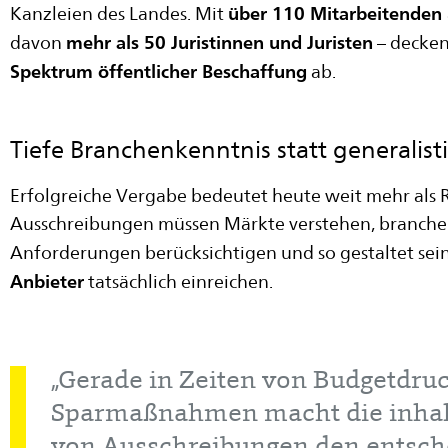
über 110 Mitarbeitenden
Kanzleien des Landes. Mit
mehr als 50 Juristinnen und Juristen
davon
– decken
Spektrum öffentlicher Beschaffung
ab.
Tiefe Branchenkenntnis statt generalist
Erfolgreiche Vergabe bedeutet heute weit mehr als R
Ausschreibungen müssen Märkte verstehen, branche
Anforderungen berücksichtigen und so gestaltet sein
Anbieter
tatsächlich einreichen.
„Gerade in Zeiten von Budgetdru
Sparmaßnahmen macht die inhalt