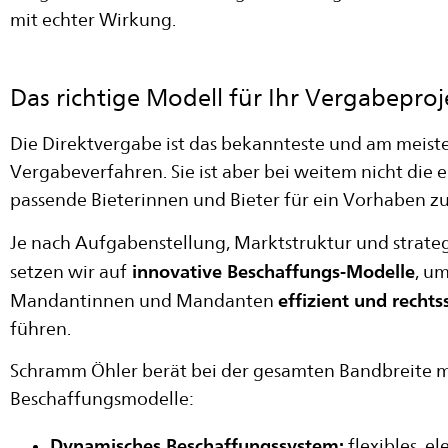
mit echter Wirkung.
Das richtige Modell für Ihr Vergabeproj
Die Direktvergabe ist das bekannteste und am meis
Vergabeverfahren. Sie ist aber bei weitem nicht die 
passende Bieterinnen und Bieter für ein Vorhaben zu
Je nach Aufgabenstellung, Marktstruktur und strateg
innovative Beschaffungs-Modelle
setzen wir auf
, um
effizient und rechts
Mandantinnen und Mandanten
führen.
Schramm Öhler berät bei der gesamten Bandbreite 
Beschaffungsmodelle:
Dynamisches Beschaffungssystem:
flexibles, e