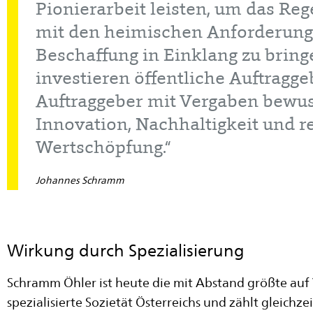
Pionierarbeit leisten, um das Re
mit den heimischen Anforderung
Beschaffung in Einklang zu bring
investieren öffentliche Auftragg
Auftraggeber mit Vergaben bewus
Innovation, Nachhaltigkeit und r
Wertschöpfung.“
Johannes Schramm
Wirkung durch Spezialisierung
Schramm Öhler ist heute die mit Abstand größte auf
spezialisierte Sozietät Österreichs und zählt gleichze