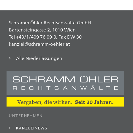
Schramm Öhler Rechtsanwälte GmbH
Bartensteingasse 2, 1010 Wien
Tel +43/1/409 76 09-0, Fax DW 30
kanzlei@schramm-oehler.at
Alle Niederlassungen
UNTERNEHMEN
KANZLEINEWS