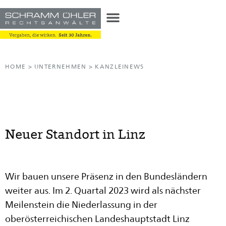
HOME
>
UNTERNEHMEN
>
KANZLEINEWS
Neuer Standort in Linz
Wir bauen unsere Präsenz in den Bundesländern
weiter aus. Im 2. Quartal 2023 wird als nächster
Meilenstein die Niederlassung in der
oberösterreichischen Landeshauptstadt Linz