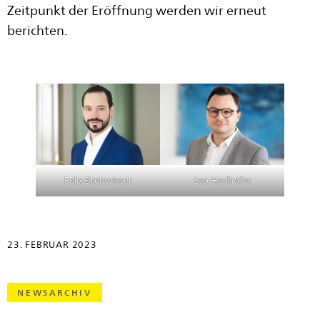
Zeitpunkt der Eröffnung werden wir erneut
berichten.
Felix Breitwieser
Leo Haslhofer
23. FEBRUAR 2023
NEWSARCHIV