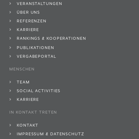
VERANSTALTUNGEN
ÜBER UNS
REFERENZEN
KARRIERE
RANKINGS & KOOPERATIONEN
PUBLIKATIONEN
VERGABEPORTAL
MENSCHEN
TEAM
SOCIAL ACTIVITIES
KARRIERE
IN KONTAKT TRETEN
KONTAKT
IMPRESSUM & DATENSCHUTZ