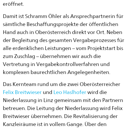
eröffnet.
Damit ist Schramm Öhler als Ansprechpartnerin für
sämtliche Beschaffungsprojekte der öffentlichen
Hand auch in Oberösterreich direkt vor Ort. Neben
der Begleitung des gesamten Vergabeprozesses für
alle erdenklichen Leistungen – vom Projektstart bis
zum Zuschlag – übernehmen wir auch die
Vertretung in Vergabekontrollverfahren und
komplexen baurechtlichen Angelegenheiten.
Das Kernteam rund um die zwei Oberösterreicher
Felix Breitwieser
und
Leo Haslhofer
wird die
Niederlassung in Linz gemeinsam mit den Partnern
betreuen. Die Leitung der Niederlassung wird Felix
Breitwieser übernehmen. Die Revitalisierung der
Kanzleiräume ist in vollem Gange. Über den