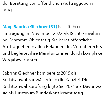
der Beratung von öffentlichen Auftraggebern
tätig.
Mag. Sabrina Glechner (31)
ist seit ihrer
Eintragung im November 2022 als Rechtsanwältin
bei Schramm Öhler tätig. Sie berät öffentliche
Auftraggeber in allen Belangen des Vergaberechts
und begleitet ihre Mandant:innen durch komplexe
Vergabeverfahren.
Sabrina Glechner kam bereits 2019 als
Rechtsanwaltsanwärterin in die Kanzlei. Die
Rechtsanwaltsprüfung legte Sie 2021 ab. Davor war
sie als Juristin im Bundeskanzleramt tätig.