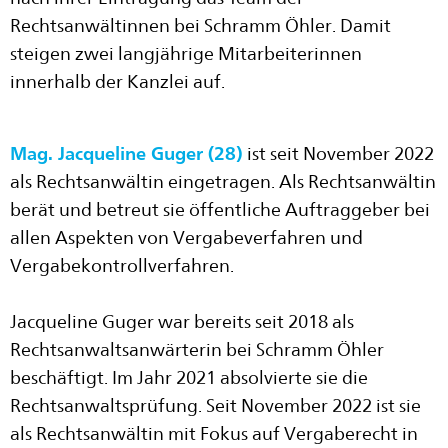
Rechtsanwältinnen bei Schramm Öhler. Damit
steigen zwei langjährige Mitarbeiterinnen
innerhalb der Kanzlei auf.
Mag. Jacqueline Guger (28)
ist seit November 2022
als Rechtsanwältin eingetragen. Als Rechtsanwältin
berät und betreut sie öffentliche Auftraggeber bei
allen Aspekten von Vergabeverfahren und
Vergabekontrollverfahren.
Jacqueline Guger war bereits seit 2018 als
Rechtsanwaltsanwärterin bei Schramm Öhler
beschäftigt. Im Jahr 2021 absolvierte sie die
Rechtsanwaltsprüfung. Seit November 2022 ist sie
als Rechtsanwältin mit Fokus auf Vergaberecht in