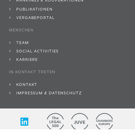
RANKINGS & KOOPERATIONEN
PUBLIKATIONEN
VERGABEPORTAL
MENSCHEN
TEAM
SOCIAL ACTIVITIES
KARRIERE
IN KONTAKT TRETEN
KONTAKT
IMPRESSUM & DATENSCHUTZ