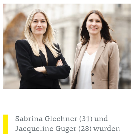
Sabrina Glechner (31) und
Jacqueline Guger (28) wurden