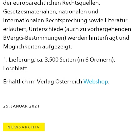
der europarechtlichen Rechtsquellen,
Gesetzesmaterialien, nationalen und
internationalen Rechtsprechung sowie Literatur
erläutert, Unterschiede (auch zu vorhergehenden
BVergG-Bestimmungen) werden hinterfragt und
Möglichkeiten aufgezeigt.
1. Lieferung, ca. 3.500 Seiten (in 6 Ordnern),
Loseblatt
Erhältlich im Verlag Österreich
Webshop
.
25. JANUAR 2021
NEWSARCHIV