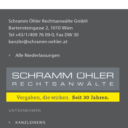
Schramm Öhler Rechtsanwälte GmbH
Bartensteingasse 2, 1010 Wien
Tel +43/1/409 76 09-0, Fax DW 30
kanzlei@schramm-oehler.at
Alle Niederlassungen
UNTERNEHMEN
KANZLEINEWS