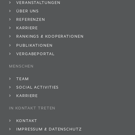
VERANSTALTUNGEN
ÜBER UNS
REFERENZEN
KARRIERE
RANKINGS & KOOPERATIONEN
PUBLIKATIONEN
VERGABEPORTAL
MENSCHEN
TEAM
SOCIAL ACTIVITIES
KARRIERE
IN KONTAKT TRETEN
KONTAKT
IMPRESSUM & DATENSCHUTZ