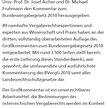
Univ.-Prof. Dr. Josef Aicher und Dr. Michael
Fruhmann den Kommentar zum
Bundesvergabegesetz 2018 herausgegeben.
49 namhafte Vergaberechtsexpertinnen und -
experten aus Wissenschaft und Praxis haben an der
dritten, vollständig überarbeiteten Auflage des
Großkommentars zum Bundesvergabegesetz 2018
mitgearbeitet. Mit rund 3.500 Seiten stellt bereits
die erste Lieferung dieses Standardwerks, wie
gewohnt, die umfassendste und ausführlichste
Kommentierung des BVergG 2018 samt aller
Landesrechtsschutzgesetze dar.
Der Großkommentar ist ein unverzichtbares
Arbeitsmittel: die Bestimmungen des
österreichischen Vergaberechts werden im Kontext