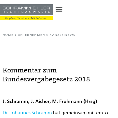
HOME
>
UNTERNEHMEN
>
KANZLEINEWS
Kommentar zum
Bundesvergabegesetz 2018
J. Schramm, J. Aicher, M. Fruhmann (Hrsg)
Dr. Johannes Schramm
hat gemeinsam mit em. o.