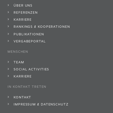
ÜBER UNS
REFERENZEN
KARRIERE
RANKINGS & KOOPERATIONEN
PUBLIKATIONEN
VERGABEPORTAL
MENSCHEN
TEAM
SOCIAL ACTIVITIES
KARRIERE
IN KONTAKT TRETEN
KONTAKT
IMPRESSUM & DATENSCHUTZ