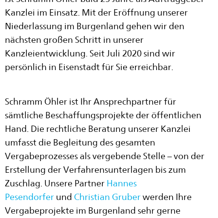
Kanzlei im Einsatz. Mit der Eröffnung unserer
Niederlassung im Burgenland gehen wir den
nächsten großen Schritt in unserer
Kanzleientwicklung. Seit Juli 2020 sind wir
persönlich in Eisenstadt für Sie erreichbar.
Schramm Öhler ist Ihr Ansprechpartner für
sämtliche Beschaffungsprojekte der öffentlichen
Hand. Die rechtliche Beratung unserer Kanzlei
umfasst die Begleitung des gesamten
Vergabeprozesses als vergebende Stelle – von der
Erstellung der Verfahrensunterlagen bis zum
Zuschlag. Unsere Partner
Hannes
Pesendorfer
und
Christian Gruber
werden Ihre
Vergabeprojekte im Burgenland sehr gerne