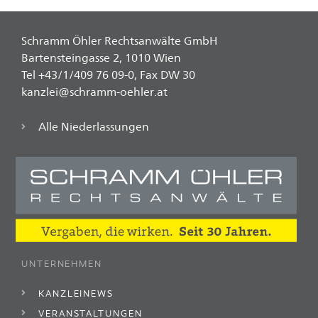
Schramm Öhler Rechtsanwälte GmbH
Bartensteingasse 2, 1010 Wien
Tel +43/1/409 76 09-0, Fax DW 30
kanzlei@schramm-oehler.at
Alle Niederlassungen
UNTERNEHMEN
KANZLEINEWS
VERANSTALTUNGEN