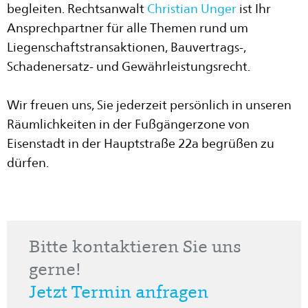
begleiten. Rechtsanwalt
Christian Unger
ist Ihr
Ansprechpartner für alle Themen rund um
Liegenschaftstransaktionen, Bauvertrags-,
Schadenersatz- und Gewährleistungsrecht.
Wir freuen uns, Sie jederzeit persönlich in unseren
Räumlichkeiten in der Fußgängerzone von
Eisenstadt in der Hauptstraße 22a begrüßen zu
dürfen.
Bitte kontaktieren Sie uns
gerne!
Jetzt Termin anfragen