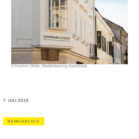
Schramm Öhler, Niederlassung Eisenstadt
7. JULI 2020
NEWSARCHIV