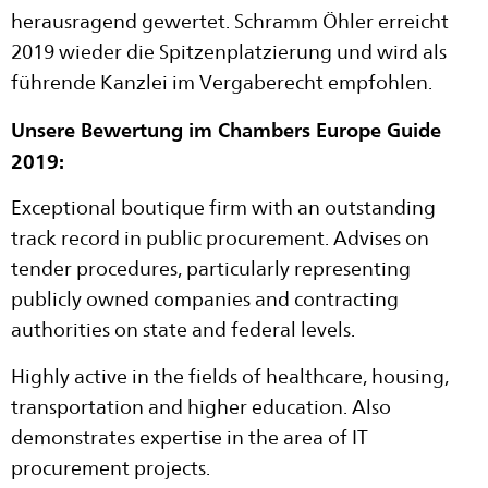
herausragend gewertet. Schramm Öhler erreicht
2019 wieder die Spitzenplatzierung und wird als
führende Kanzlei im Vergaberecht empfohlen.
Unsere Bewertung im Chambers Europe Guide
2019:
Exceptional boutique firm with an outstanding
track record in public procurement. Advises on
tender procedures, particularly representing
publicly owned companies and contracting
authorities on state and federal levels.
Highly active in the fields of healthcare, housing,
transportation and higher education. Also
demonstrates expertise in the area of IT
procurement projects.