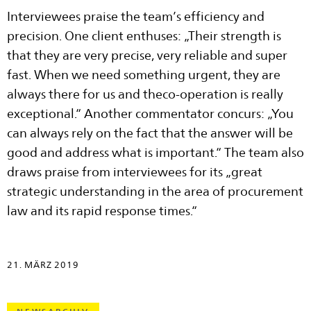
Interviewees praise the team’s efficiency and
precision. One client enthuses: „Their strength is
that they are very precise, very reliable and super
fast. When we need something urgent, they are
always there for us and theco-operation is really
exceptional.“ Another commentator concurs: „You
can always rely on the fact that the answer will be
good and address what is important.“ The team also
draws praise from interviewees for its „great
strategic understanding in the area of procurement
law and its rapid response times.“
21. MÄRZ 2019