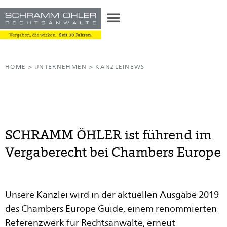
HOME
>
UNTERNEHMEN
>
KANZLEINEWS
SCHRAMM ÖHLER ist führend im
Vergaberecht bei Chambers Europe
Unsere Kanzlei wird in der aktuellen Ausgabe 2019
des Chambers Europe Guide, einem renommierten
Referenzwerk für Rechtsanwälte, erneut