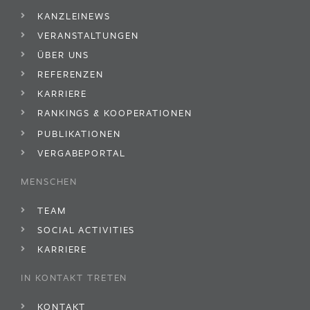
KANZLEINEWS
VERANSTALTUNGEN
ÜBER UNS
REFERENZEN
KARRIERE
RANKINGS & KOOPERATIONEN
PUBLIKATIONEN
VERGABEPORTAL
MENSCHEN
TEAM
SOCIAL ACTIVITIES
KARRIERE
IN KONTAKT TRETEN
KONTAKT