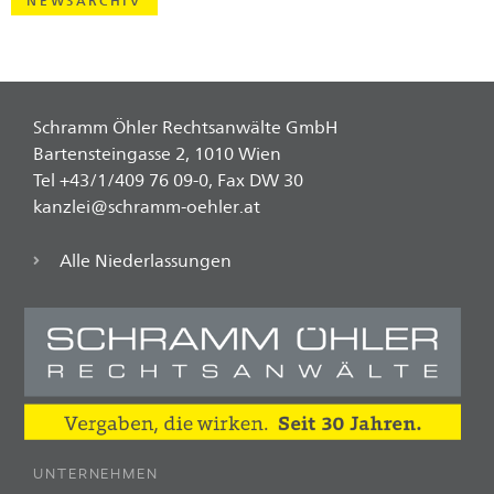
NEWSARCHIV
Schramm Öhler Rechtsanwälte GmbH
Bartensteingasse 2, 1010 Wien
Tel +43/1/409 76 09-0, Fax DW 30
kanzlei@schramm-oehler.at
Alle Niederlassungen
UNTERNEHMEN